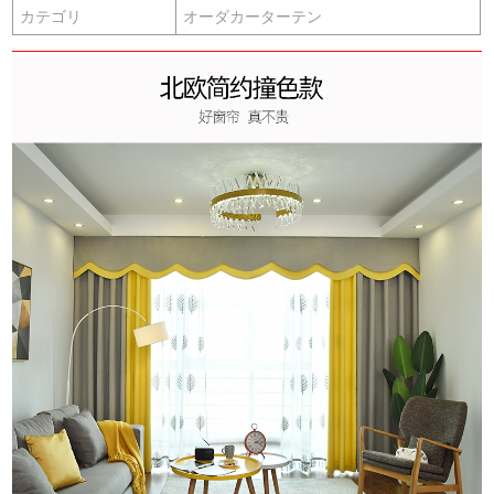
カテゴリ
オーダカーターテン