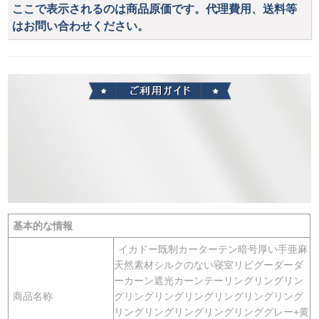
ここで表示されるのは商品原価です。代理費用、送料等
はお問い合わせください。
基本的な情報
イカドー既制カーターテン暗号厚い手亜麻
天然素材シルクのない寝室リビグーダーダ
ーカーン遮光カーンテーリングリングリン
商品名称
グリングリングリングリングリングリング
リングリングリングリングリンググレー+黄