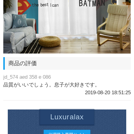
商品の評価
jd_574 aed 358 e 086
品質がいいでしょう。息子が大好きです。
2019-08-20 18:51:25
Luxuralax