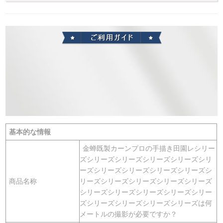
基本的な情報
金蝉既製カーンプロの手描き田園レシリー
ズシリーズシリーズシリーズシリーズシリ
ーズシリーズシリーズシリーズシリーズシ
商品名称
リーズシリーズシリーズシリーズシリーズ
シリーズシリーズシリーズシリーズシリー
ズシリーズシリーズシリーズシリーズは何
メートルの撮影が必要ですか？