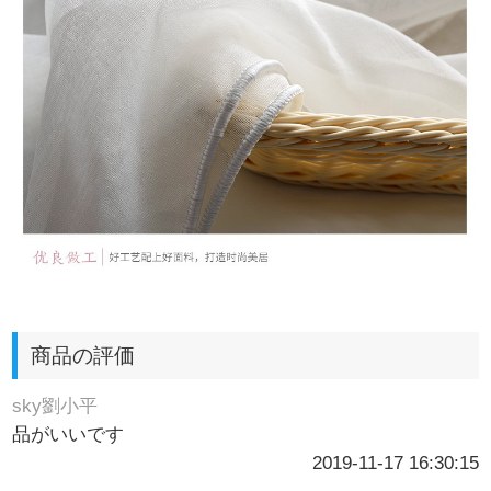
商品の評価
sky劉小平
品がいいです
2019-11-17 16:30:15