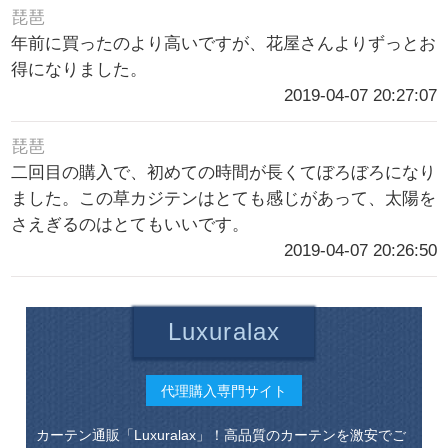
琵琶
年前に買ったのより高いですが、花屋さんよりずっとお
得になりました。
2019-04-07 20:27:07
琵琶
二回目の購入で、初めての時間が長くてぼろぼろになり
ました。この草カジテンはとても感じがあって、太陽を
さえぎるのはとてもいいです。
2019-04-07 20:26:50
Luxuralax
代理購入専門サイト
カーテン通販「Luxuralax」！高品質のカーテンを激安でご