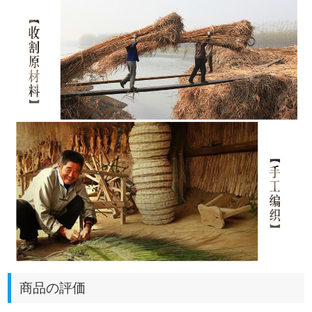
商品の評価