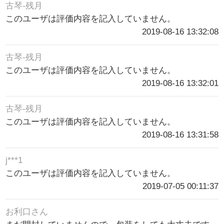
古琴-残月
このユーザは評価内容を記入していません。
2019-08-16 13:32:08
古琴-残月
このユーザは評価内容を記入していません。
2019-08-16 13:32:01
古琴-残月
このユーザは評価内容を記入していません。
2019-08-16 13:31:58
j***1
このユーザは評価内容を記入していません。
2019-07-05 00:11:37
お利口さん