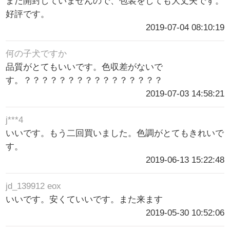
まだ開封していませんので、包装をしても大丈夫です。
好評です。
2019-07-04 08:10:19
何の子犬ですか
品質がとてもいいです。色収差がないで
す。？？？？？？？？？？？？？？？？
2019-07-03 14:58:21
j***4
いいです。もう二回買いました。色調がとてもきれいで
す。
2019-06-13 15:22:48
jd_139912 eox
いいです。安くていいです。また来ます
2019-05-30 10:52:06