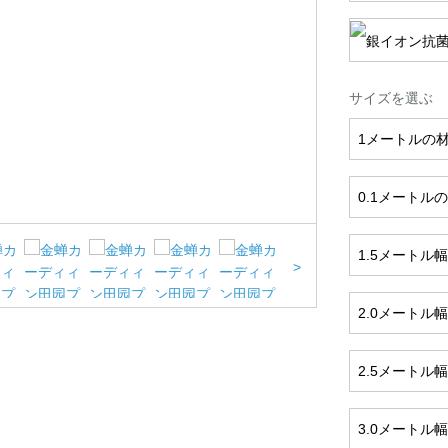
サイズを選ぶ
1メートルの
0.1メートル
1.5メートル
>
2.0メートル
2.5メートル
3.0メートル