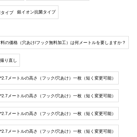
銀イオン抗菌タイプ
材料の価格（穴あけ/フック無料加工）は何メートルを要しますか？
の撮り直し
幅*2.7メートルの高さ（フック/穴あけ）一枚（短く変更可能）
幅*2.7メートルの高さ（フック/穴あけ）一枚（短く変更可能）
幅*2.7メートルの高さ（フック/穴あけ）一枚（短く変更可能）
幅*2.7メートルの高さ（フック/穴あけ）一枚（短く変更可能）