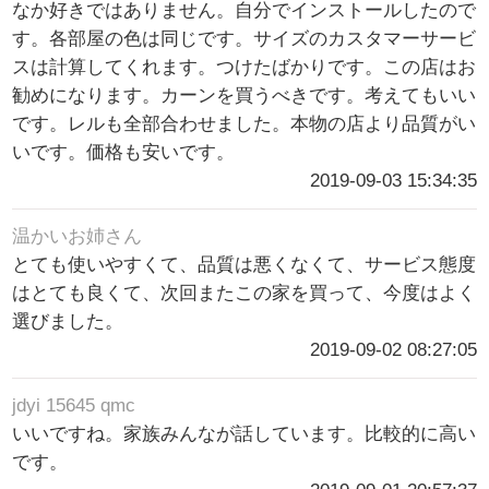
なか好きではありません。自分でインストールしたので
す。各部屋の色は同じです。サイズのカスタマーサービ
スは計算してくれます。つけたばかりです。この店はお
勧めになります。カーンを買うべきです。考えてもいい
です。レルも全部合わせました。本物の店より品質がい
いです。価格も安いです。
2019-09-03 15:34:35
温かいお姉さん
とても使いやすくて、品質は悪くなくて、サービス態度
はとても良くて、次回またこの家を買って、今度はよく
選びました。
2019-09-02 08:27:05
jdyi 15645 qmc
いいですね。家族みんなが話しています。比較的に高い
です。