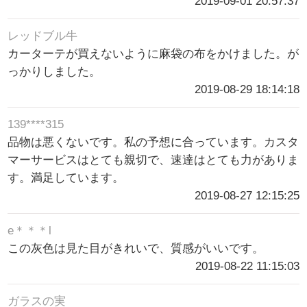
2019-09-01 20:57:37
レッドブル牛
カーターテが買えないように麻袋の布をかけました。が
っかりしました。
2019-08-29 18:14:18
139****315
品物は悪くないです。私の予想に合っています。カスタ
マーサービスはとても親切で、速達はとても力がありま
す。満足しています。
2019-08-27 12:15:25
e＊＊＊l
この灰色は見た目がきれいで、質感がいいです。
2019-08-22 11:15:03
ガラスの実