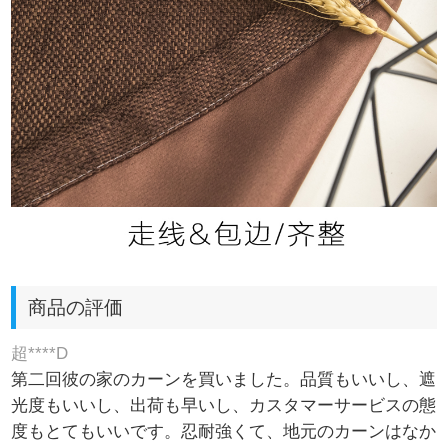
商品の評価
超****D
第二回彼の家のカーンを買いました。品質もいいし、遮
光度もいいし、出荷も早いし、カスタマーサービスの態
度もとてもいいです。忍耐強くて、地元のカーンはなか