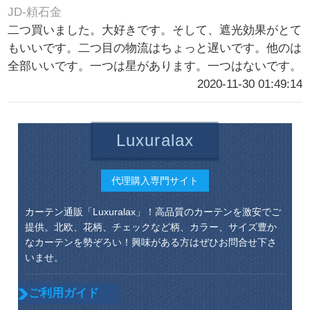
JD-頼石金
二つ買いました。大好きです。そして、遮光効果がとて
もいいです。二つ目の物流はちょっと遅いです。他のは
全部いいです。一つは星があります。一つはないです。
2020-11-30 01:49:14
Luxuralax
代理購入専門サイト
カーテン通販「Luxuralax」！高品質のカーテンを激安でご
提供。北欧、花柄、チェックなど柄、カラー、サイズ豊か
なカーテンを勢ぞろい！興味がある方はぜひお問合せ下さ
いませ。
ご利用ガイド