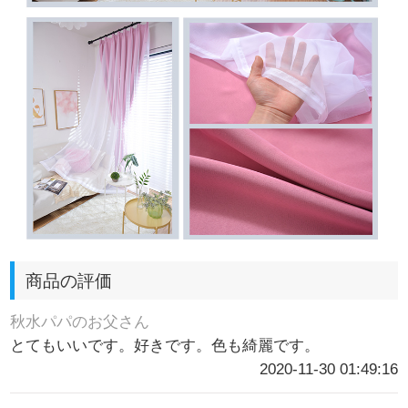
商品の評価
秋水パパのお父さん
とてもいいです。好きです。色も綺麗です。
2020-11-30 01:49:16