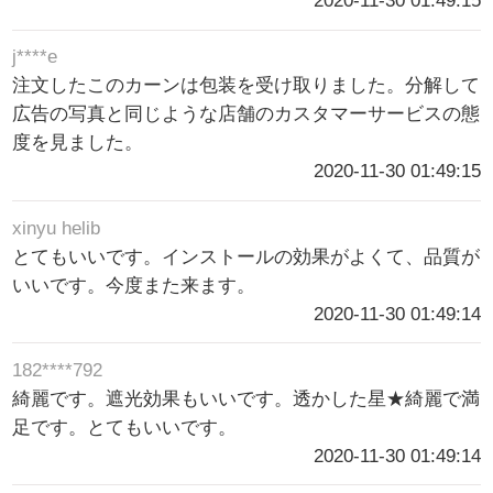
2020-11-30 01:49:15
j****e
注文したこのカーンは包装を受け取りました。分解して
広告の写真と同じような店舗のカスタマーサービスの態
度を見ました。
2020-11-30 01:49:15
xinyu helib
とてもいいです。インストールの効果がよくて、品質が
いいです。今度また来ます。
2020-11-30 01:49:14
182****792
綺麗です。遮光効果もいいです。透かした星★綺麗で満
足です。とてもいいです。
2020-11-30 01:49:14