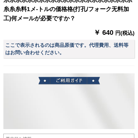
糸糸糸料1メ-トルの価格格(打孔/フォーク无料加
工)何メールが必要ですか？
￥ 640
円(税込)
ここで表示されるのは商品原価です。代理費用、送料等
はお問い合わせください。