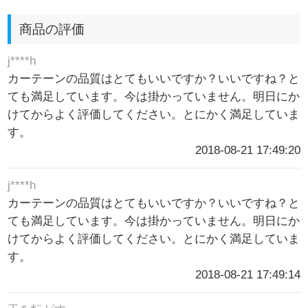
商品の評価
j****h
カーテーンの品質はとてもいいですか？いいですね？と
ても満足しています。今は掛かっていません。明日にか
けてからよく評価してください。とにかく満足していま
す。
2018-08-21 17:49:20
j****h
カーテーンの品質はとてもいいですか？いいですね？と
ても満足しています。今は掛かっていません。明日にか
けてからよく評価してください。とにかく満足していま
す。
2018-08-21 17:49:14