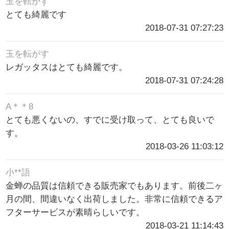
玉を転がす
とても綺麗です
2018-07-31 07:27:23
玉を転がす
レガッタスはとても綺麗です。
2018-07-31 07:24:28
A＊＊8
とても悪くないの、すでに受け取って、とても良いで
す。
2018-03-26 11:03:12
小**語
金蝉の品質は信頼できる販売家でもあります。前後二ヶ
月の間、間違いなく出荷しました。非常に信頼できるア
フターサービスが素晴らしいです。
2018-03-21 11:14:43