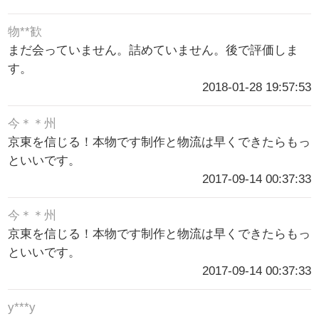
物**歓
まだ会っていません。詰めていません。後で評価しま
す。
2018-01-28 19:57:53
今＊＊州
京東を信じる！本物です制作と物流は早くできたらもっ
といいです。
2017-09-14 00:37:33
今＊＊州
京東を信じる！本物です制作と物流は早くできたらもっ
といいです。
2017-09-14 00:37:33
y***y