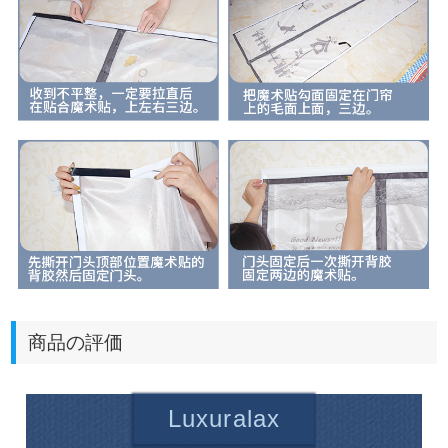
商品の評価
Luxuralax