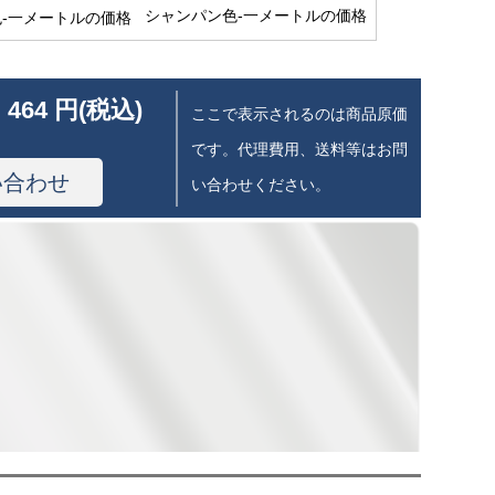
シャンパン色-一メートルの価格
 464 円(税込)
ここで表示されるのは商品原価
です。代理費用、送料等はお問
い合わせ
い合わせください。