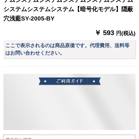
システムシステムシステム【暗号化モデル】隠蔽
穴浅藍SY-2005-BY
￥ 593
円(税込)
ここで表示されるのは商品原価です。代理費用、送料等
はお問い合わせください。