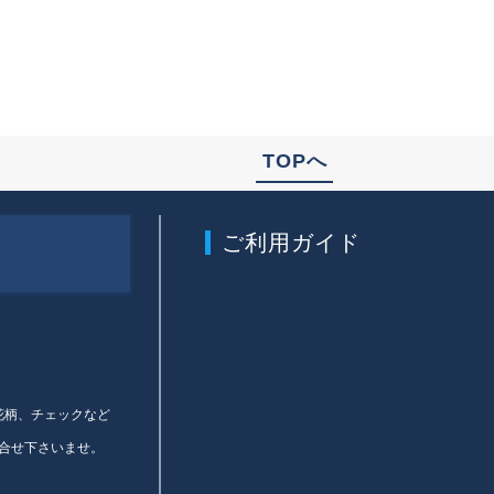
TOPへ
ご利用ガイド
、花柄、チェックなど
合せ下さいませ。