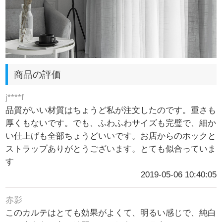
商品の評価
j****f
品質がいい材質はちょうど私が注文したのです。重さも
厚くもないです。でも、ふわふわサイズも完璧で、細か
い仕上げも全部ちょうどいいです。お店からのホックと
ストラップありがとうございます。とても似合っていま
す
2019-05-06 10:40:05
赤影
このカルテはとても効果がよくて、明るい感じで、純白