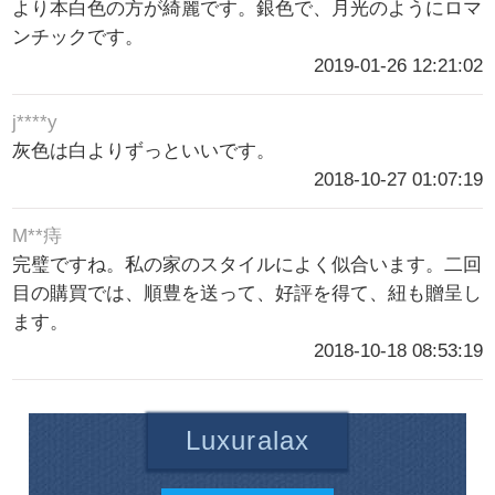
より本白色の方が綺麗です。銀色で、月光のようにロマ
ンチックです。
2019-01-26 12:21:02
j****y
灰色は白よりずっといいです。
2018-10-27 01:07:19
M**痔
完璧ですね。私の家のスタイルによく似合います。二回
目の購買では、順豊を送って、好評を得て、紐も贈呈し
ます。
2018-10-18 08:53:19
Luxuralax