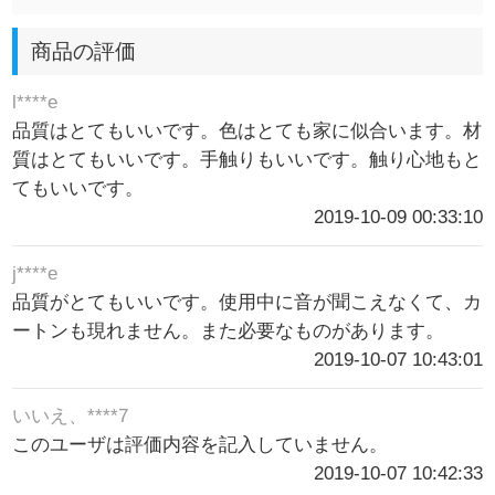
商品の評価
l****e
品質はとてもいいです。色はとても家に似合います。材
質はとてもいいです。手触りもいいです。触り心地もと
てもいいです。
2019-10-09 00:33:10
j****e
品質がとてもいいです。使用中に音が聞こえなくて、カ
ートンも現れません。また必要なものがあります。
2019-10-07 10:43:01
いいえ、****7
このユーザは評価内容を記入していません。
2019-10-07 10:42:33