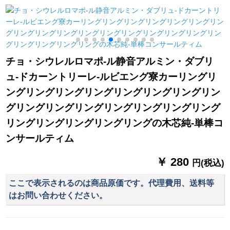
テン既製カーターテ
方メトル)
幅2メトル*高さ2.7メ
トルホーク加工
チョ・シウレルロマポ-ル静音アルミン・ダブリ
ュ-ドカーントリーレ-ルビエング寮カーリングリ
ングリングリングリングリングリングリングリン
グリングリングリングリングリングリングリング
リングリングリングリングリングの木芯純-単棒コ
ンサールティム
￥ 280
円(税込)
ここで表示されるのは商品原価です。代理費用、送料等
はお問い合わせください。