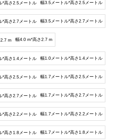
幅3.5メートル*高さ2.5メートル
幅3.5メートル*高さ2.7メートル
幅4.0 m*高さ2.7 m
幅1.0メートル*高さ1.4メートル
幅1.7メートル*高さ2.5メートル
幅1.7メートル*高さ2.7メートル
幅1.7メートル*高さ2.2メートル
幅1.7メートル*高さ1.8メートル