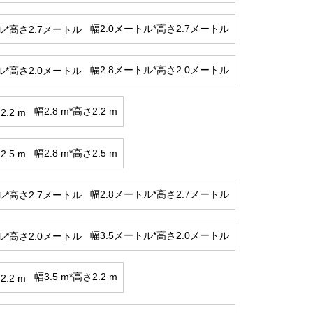
幅2.0メートル*高さ2.7メートル
幅2.8メートル*高さ2.0メートル
幅2.8 m*高さ2.2 m
幅2.8 m*高さ2.5 m
幅2.8メートル*高さ2.7メートル
幅3.5メートル*高さ2.0メートル
幅3.5 m*高さ2.2 m