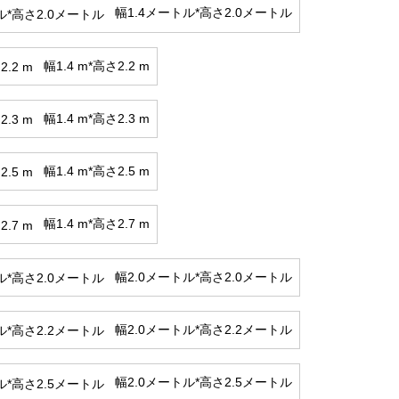
幅1.4メートル*高さ2.0メートル
幅1.4 m*高さ2.2 m
幅1.4 m*高さ2.3 m
幅1.4 m*高さ2.5 m
幅1.4 m*高さ2.7 m
幅2.0メートル*高さ2.0メートル
幅2.0メートル*高さ2.2メートル
幅2.0メートル*高さ2.5メートル