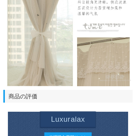
商品の評価
Luxuralax