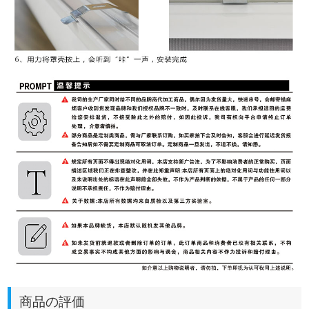
商品の評価