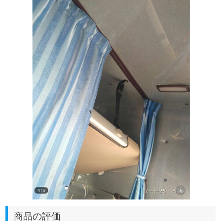
商品の評価