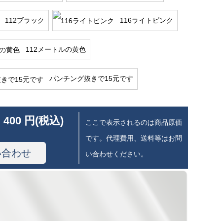
112ブラック
116ライトピンク
112メートルの黄色
パンチング抜きで15元です
 400 円(税込)
ここで表示されるのは商品原価
です。代理費用、送料等はお問
い合わせ
い合わせください。