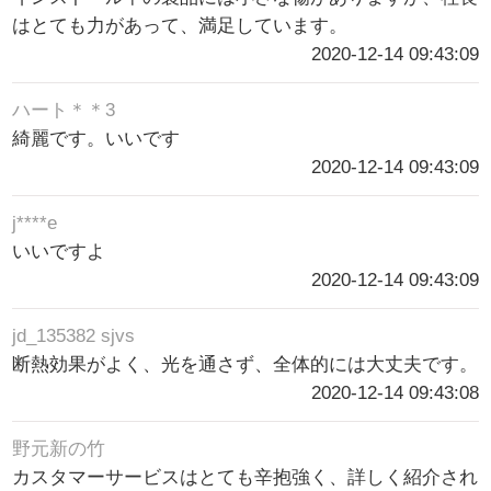
はとても力があって、満足しています。
2020-12-14 09:43:09
ハート＊＊3
綺麗です。いいです
2020-12-14 09:43:09
j****e
いいですよ
2020-12-14 09:43:09
jd_135382 sjvs
断熱効果がよく、光を通さず、全体的には大丈夫です。
2020-12-14 09:43:08
野元新の竹
カスタマーサービスはとても辛抱強く、詳しく紹介され