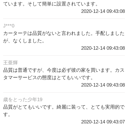
ています。そして簡単に設置されています。
2020-12-14 09:43:08
J***0
カーターテは品質がないと言われました。手配しました
が、なくしました。
2020-12-14 09:43:08
王亜輝
品質は普通ですが、今度は必ず彼の家を買います。カス
タマーサービスの態度はとてもいいです。
2020-12-14 09:43:08
歳をとった少年19
品質がとてもいいです。綺麗に装って、とても実用的で
す。
2020-12-14 09:43:07