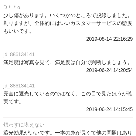
D＊＊o
少し傷があります。いくつかのところで脱線しました。
剃りますが、全体的にはいいカスタマーサービスの態度
もいいです。
2019-08-14 22:16:29
jd_886134141
満足度は写真を見て、満足度は自分で判断しましょう。
2019-06-24 14:20:54
jd_886134141
完全に遮光しているのではなく、この目で見たほうが確
実です。
2019-06-24 14:15:45
煩わすに堪えない
遮光効果がいいです。一本の糸が長くて他の問題はあり