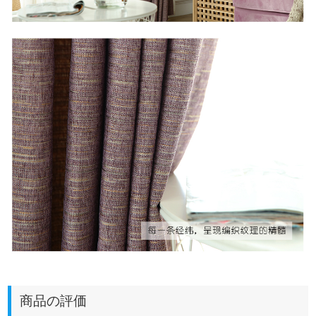
商品の評価