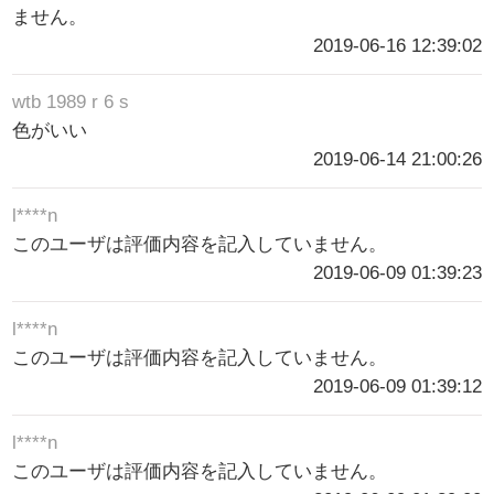
ません。
2019-06-16 12:39:02
wtb 1989 r 6 s
色がいい
2019-06-14 21:00:26
l****n
このユーザは評価内容を記入していません。
2019-06-09 01:39:23
l****n
このユーザは評価内容を記入していません。
2019-06-09 01:39:12
l****n
このユーザは評価内容を記入していません。