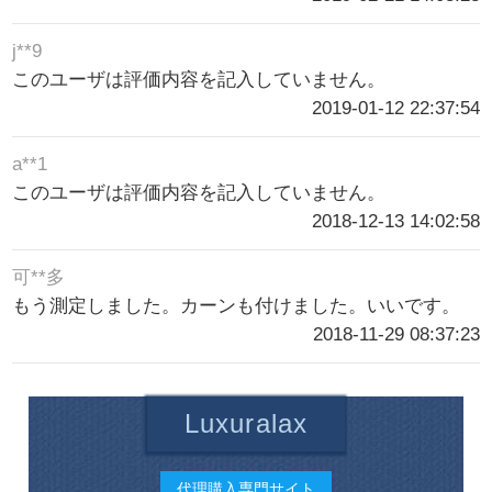
j**9
このユーザは評価内容を記入していません。
2019-01-12 22:37:54
a**1
このユーザは評価内容を記入していません。
2018-12-13 14:02:58
可**多
もう測定しました。カーンも付けました。いいです。
2018-11-29 08:37:23
Luxuralax
代理購入専門サイト