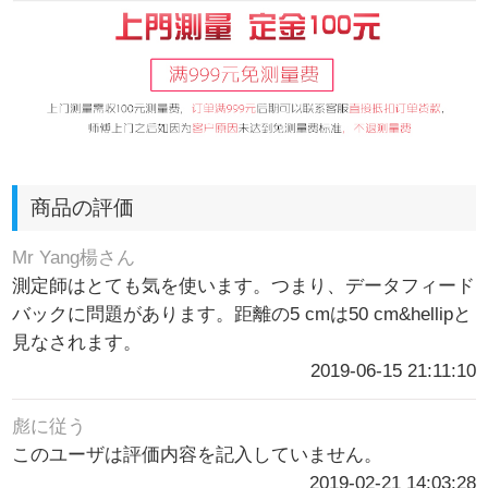
商品の評価
Mr Yang楊さん
測定師はとても気を使います。つまり、データフィード
バックに問題があります。距離の5 cmは50 cm&hellipと
見なされます。
2019-06-15 21:11:10
彪に従う
このユーザは評価内容を記入していません。
2019-02-21 14:03:28