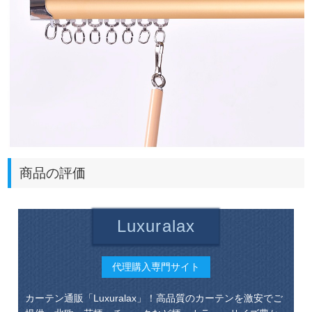
商品の評価
Luxuralax
代理購入専門サイト
カーテン通販「Luxuralax」！高品質のカーテンを激安でご