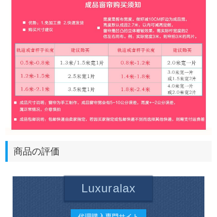
商品の評価
Luxuralax
代理購入専門サイト