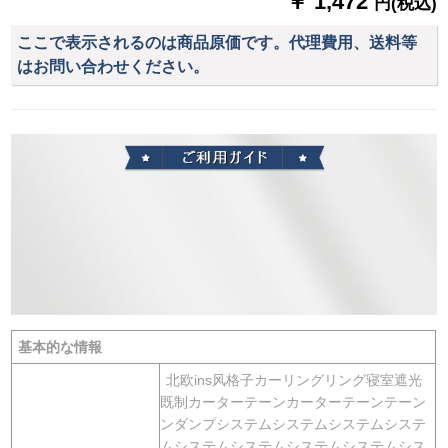
￥ 1,472
円(税込)
ここで表示されるのは商品原価です。代理費用、送料等
はお問い合わせください。
基本的な情報
北欧ins风格子カーリングリング寝室遮光
既制カーターテーンカーターテーンテーン
ンダンプシステムシステムシステムシステ
ムシステムシステムシステムシステムシス