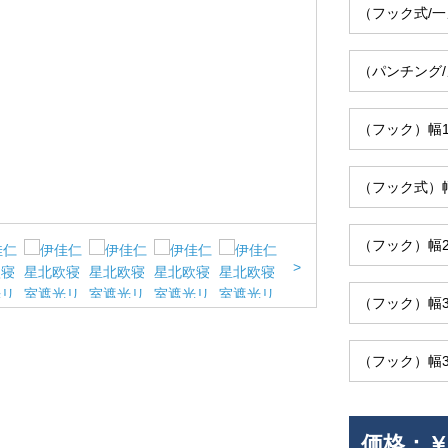
（フック式/
（パンチング
（フック）幅1
（フック式）幅
（フック）幅2
>
（フック）幅3
（フック）幅3
価格：
￥