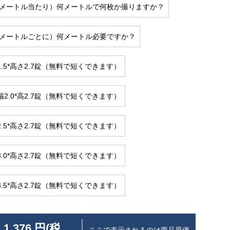
一メートル当たり）何メートルで何枚か撮りますか？
/メートルごとに）何メートル必要ですか？
.5*高さ2.7錠（無料で短くできます）
2.0*高2.7錠（無料で短くできます）
.5*高さ2.7錠（無料で短くできます）
.0*高さ2.7錠（無料で短くできます）
.5*高さ2.7錠（無料で短くできます）
 1,376 円(税