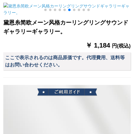
のれん
面同色漆皿
黛恩糸简欧メーン风格カーリングリングサウンド
ギャラリーギャラリー。
￥ 1,184
円(税込)
ここで表示されるのは商品原価です。代理費用、送料等
はお問い合わせください。