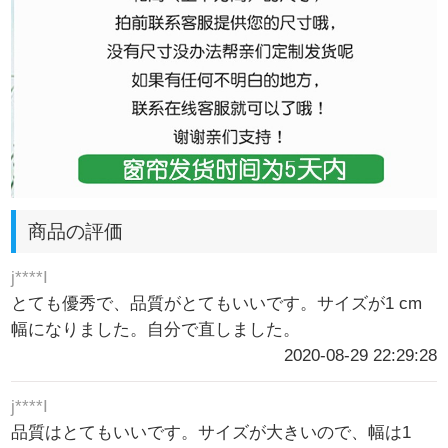
商品の評価
j****I
とても優秀で、品質がとてもいいです。サイズが1 cm
幅になりました。自分で直しました。
2020-08-29 22:29:28
j****I
品質はとてもいいです。サイズが大きいので、幅は1