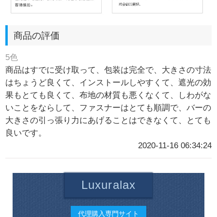
商品の評価
5色
商品はすでに受け取って、包装は完全で、大きさの寸法
はちょうど良くて、インストールしやすくて、遮光の効
果もとても良くて、布地の材質も悪くなくて、しわがな
いことをならして、ファスナーはとても順調で、バーの
大きさの引っ張り力にあげることはできなくて、とても
良いです。
2020-11-16 06:34:24
Luxuralax
代理購入専門サイト