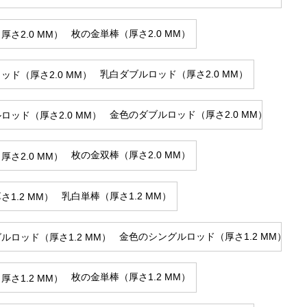
枚の金単棒（厚さ2.0 MM）
乳白ダブルロッド（厚さ2.0 MM）
金色のダブルロッド（厚さ2.0 MM）
枚の金双棒（厚さ2.0 MM）
乳白単棒（厚さ1.2 MM）
金色のシングルロッド（厚さ1.2 MM）
枚の金単棒（厚さ1.2 MM）