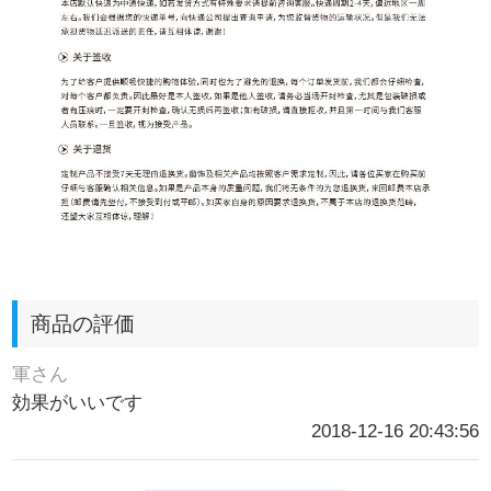
商品の評価
軍さん
効果がいいです
2018-12-16 20:43:56