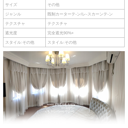
サイズ
その他
ジャンル
既制カーターテ-ン/レ-スカーンテ-ン
テクスチャ
テクスチャ
遮光度
完全遮光90%+
スタイル:その他
スタイル:その他