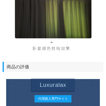
商品の評価
Luxuralax
代理購入専門サイト