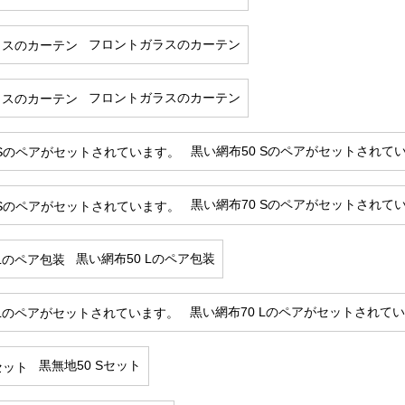
フロントガラスのカーテン
フロントガラスのカーテン
黒い網布50 Sのペアがセットされて
黒い網布70 Sのペアがセットされて
黒い網布50 Lのペア包装
黒い網布70 Lのペアがセットされて
黒無地50 Sセット