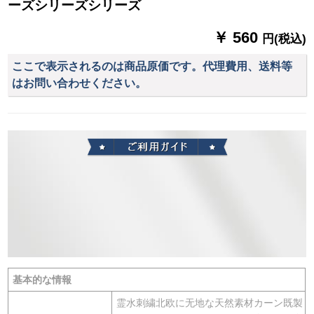
ーズシリーズシリーズ
￥ 560
円(税込)
ここで表示されるのは商品原価です。代理費用、送料等
はお問い合わせください。
基本的な情報
霊水刺繍北欧に无地な天然素材カーン既製