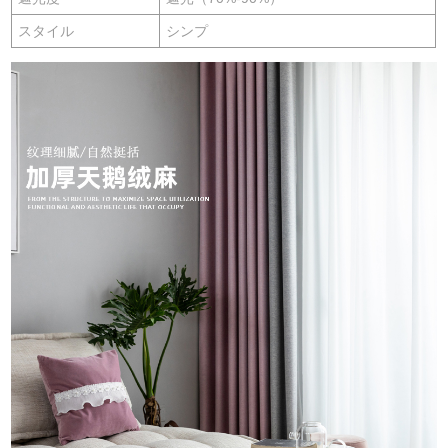
スタイル
シンプ