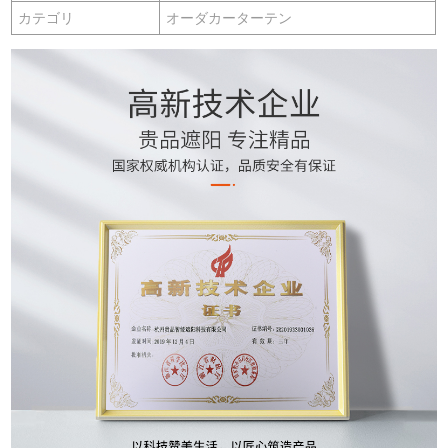
カテゴリ
オーダカーターテン