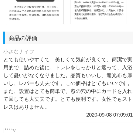
商品の評価
小さなナイフ
とても使いやすくて、美しくて気前が良くて、簡潔で実
用的で、詰めた後に、トレレをしっかりと遮って、入浴
して憂いがなくなりました。品質もいいし、遮光布も厚
いし、レバーも丈夫です。この価格はとてもいいです。
また、設置はとても簡単で、窓の穴の中にカードを入れ
て回しても大丈夫です。とても便利です。女性でもスト
レスはありません。
2020-09-08 07:09:01
j****v