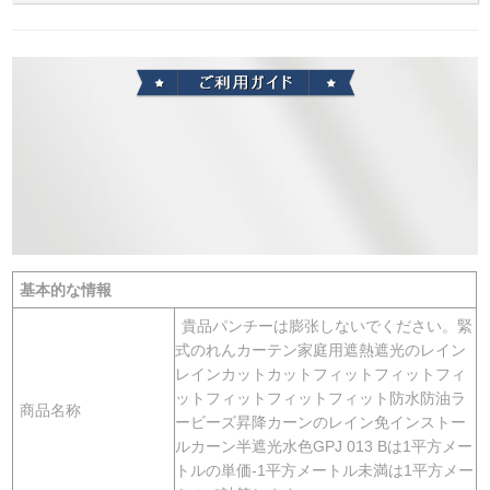
基本的な情報
貴品パンチーは膨张しないでください。緊
式のれんカーテン家庭用遮熱遮光のレイン
レインカットカットフィットフィットフィ
ットフィットフィットフィット防水防油ラ
商品名称
ービーズ昇降カーンのレイン免インストー
ルカーン半遮光水色GPJ 013 Bは1平方メー
トルの単価-1平方メートル未満は1平方メー