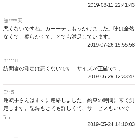
2019-08-11 22:41:43
無****天
悪くないですね。カーーテはもうかけました。味は全然
なくて、柔らかくて、とても満足しています。
2019-07-26 15:55:58
h****u
訪問者の測定は悪くないです。サイズが正確です。
2019-06-29 12:33:47
E**5
運転手さんはすぐに連絡しました。約束の時間に来て測
定します。記録もとても詳しくて、サービスもいいで
す。
2019-05-24 14:10:03