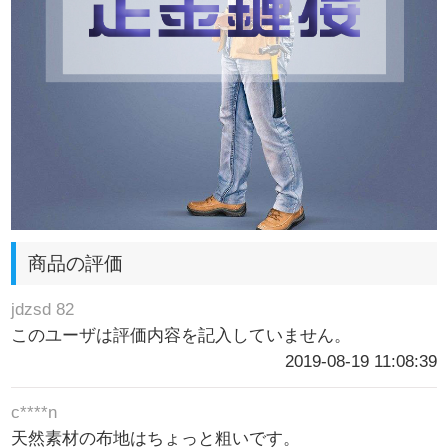
商品の評価
jdzsd 82
このユーザは評価内容を記入していません。
2019-08-19 11:08:39
c****n
天然素材の布地はちょっと粗いです。