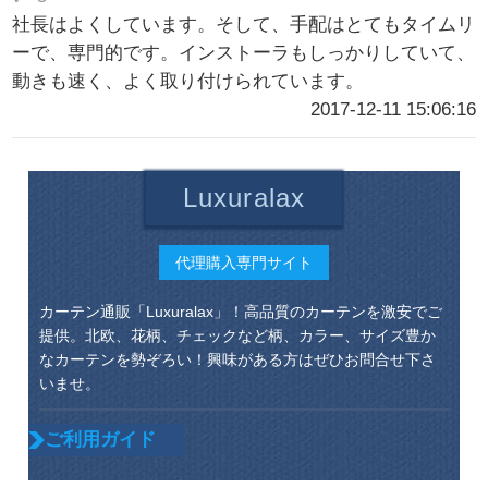
社長はよくしています。そして、手配はとてもタイムリ
ーで、専門的です。インストーラもしっかりしていて、
動きも速く、よく取り付けられています。
2017-12-11 15:06:16
Luxuralax
代理購入専門サイト
カーテン通販「Luxuralax」！高品質のカーテンを激安でご
提供。北欧、花柄、チェックなど柄、カラー、サイズ豊か
なカーテンを勢ぞろい！興味がある方はぜひお問合せ下さ
いませ。
ご利用ガイド