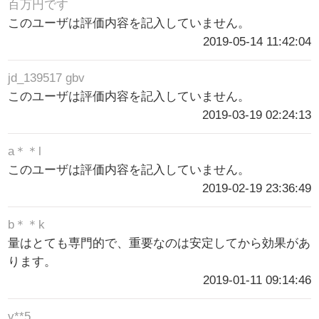
百万円です
このユーザは評価内容を記入していません。
2019-05-14 11:42:04
jd_139517 gbv
このユーザは評価内容を記入していません。
2019-03-19 02:24:13
a＊＊l
このユーザは評価内容を記入していません。
2019-02-19 23:36:49
b＊＊k
量はとても専門的で、重要なのは安定してから効果があ
ります。
2019-01-11 09:14:46
v**5