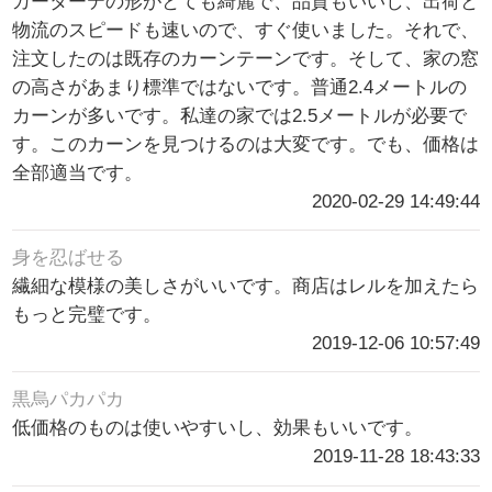
カーターテの形がとても綺麗で、品質もいいし、出荷と
物流のスピードも速いので、すぐ使いました。それで、
注文したのは既存のカーンテーンです。そして、家の窓
の高さがあまり標準ではないです。普通2.4メートルの
カーンが多いです。私達の家では2.5メートルが必要で
す。このカーンを見つけるのは大変です。でも、価格は
全部適当です。
2020-02-29 14:49:44
身を忍ばせる
繊細な模様の美しさがいいです。商店はレルを加えたら
もっと完璧です。
2019-12-06 10:57:49
黒烏パカパカ
低価格のものは使いやすいし、効果もいいです。
2019-11-28 18:43:33