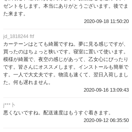
ゼントをします。本当にありがとうございます。後でま
た来ます。
2020-09-18 11:50:20
jd_1818244 ftf
カーテーンはとても綺麗ですね。夢に見る感じですが、
買ったのはちょっと狭いです。寝室に置いて使います。
模様が綺麗で、夜空の感じがあって、乙女心にぴったり
です。皆さんにオススメします。インストールも簡単で
す。一人で大丈夫です。物流も速くて、翌日入荷しまし
た。何も遅れません。
2020-09-16 13:09:43
j***卜
悪くないですね。配送速度はもうすぐ着きます。
2020-09-12 06:35:50