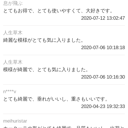
息が飛ぶ
とてもお得で、とても使いやすくて、大好きです。
2020-07-12 13:02:47
人生草木
綺麗な模様がとても気に入りました。
2020-07-06 10:18:18
人生草木
模様が綺麗で、とても気に入りました。
2020-07-06 10:16:30
n****v
とても綺麗で、垂れがいいし、重さもいいです。
2020-04-23 19:32:33
meihuristar