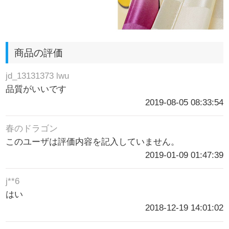
商品の評価
jd_13131373 lwu
品質がいいです
2019-08-05 08:33:54
春のドラゴン
このユーザは評価内容を記入していません。
2019-01-09 01:47:39
j**6
はい
2018-12-19 14:01:02