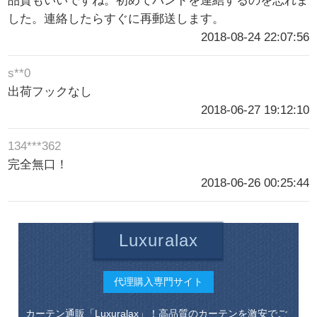
品質もいいですね。初めてバンドを連結するのを忘れま
した。連絡したらすぐに再郵送します。
2018-08-24 22:07:56
s**0
出荷フックなし
2018-06-27 19:12:10
134***362
完全無口！
2018-06-26 00:25:44
Luxuralax
代理購入専門サイト
カーテン通販「Luxuralax」！高品質のカーテンを激安でご