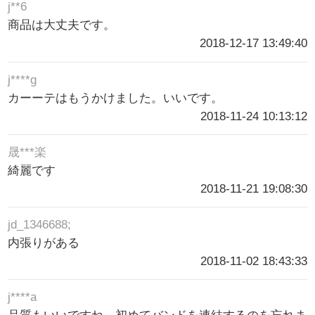
j**6
商品は大丈夫です。
2018-12-17 13:49:40
j****g
カーーテはもうかけました。いいです。
2018-11-24 10:13:12
晟***楽
綺麗です
2018-11-21 19:08:30
jd_1346688;
内張りがある
2018-11-02 18:43:33
j****a