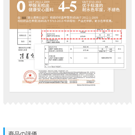
商品の評価