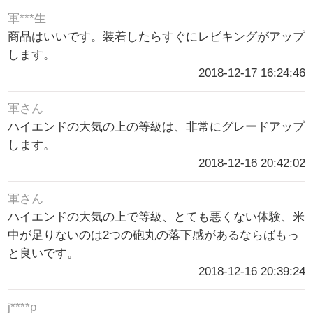
軍***生
商品はいいです。装着したらすぐにレビキングがアップ
します。
2018-12-17 16:24:46
軍さん
ハイエンドの大気の上の等級は、非常にグレードアップ
します。
2018-12-16 20:42:02
軍さん
ハイエンドの大気の上で等級、とても悪くない体験、米
中が足りないのは2つの砲丸の落下感があるならばもっ
と良いです。
2018-12-16 20:39:24
j****p