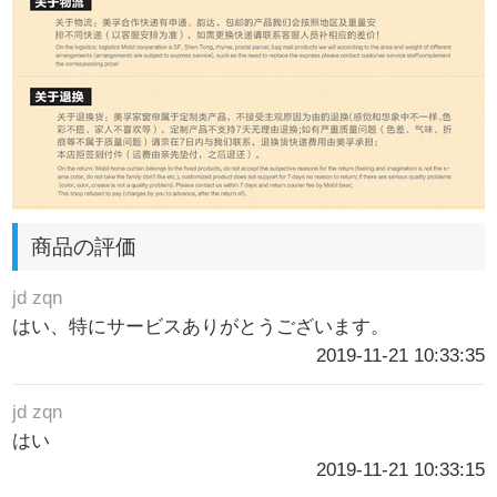
商品の評価
jd zqn
はい、特にサービスありがとうございます。
2019-11-21 10:33:35
jd zqn
はい
2019-11-21 10:33:15