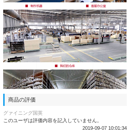
商品の評価
グァイニング国英
このユーザは評価内容を記入していません。
2019-09-07 10:01:34