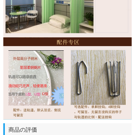
商品の評価