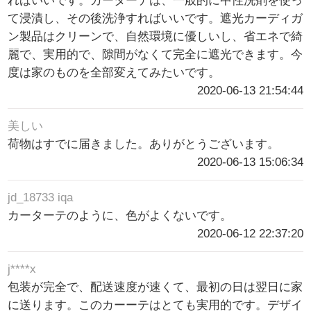
ればいいです。カーターテは、一般的に中性洗剤を使っ
て浸漬し、その後洗浄すればいいです。遮光カーディガ
ン製品はクリーンで、自然環境に優しいし、省エネで綺
麗で、実用的で、隙間がなくて完全に遮光できます。今
度は家のものを全部変えてみたいです。
2020-06-13 21:54:44
美しい
荷物はすでに届きました。ありがとうございます。
2020-06-13 15:06:34
jd_18733 iqa
カーターテのように、色がよくないです。
2020-06-12 22:37:20
j****x
包装が完全で、配送速度が速くて、最初の日は翌日に家
に送ります。このカーーテはとても実用的です。デザイ