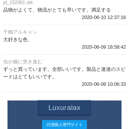
jd_152361 otk
品物がよくて、物流がとても早いです。満足する
2020-06-10 12:37:16
千鶴アルキャン
大好きな色、
2020-06-09 18:58:42
虫が媊に突き進む
ずっと買っています。全部いいです。製品と速達のスピ
ードはとてもいいです。
2020-06-08 10:06:33
Luxuralax
代理購入専門サイト