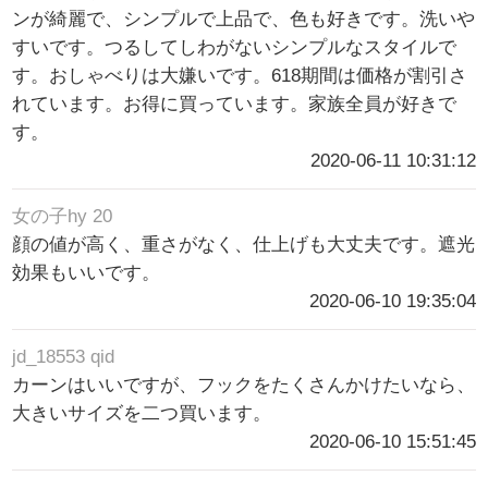
ンが綺麗で、シンプルで上品で、色も好きです。洗いや
すいです。つるしてしわがないシンプルなスタイルで
す。おしゃべりは大嫌いです。618期間は価格が割引さ
れています。お得に買っています。家族全員が好きで
す。
2020-06-11 10:31:12
女の子hy 20
顔の値が高く、重さがなく、仕上げも大丈夫です。遮光
効果もいいです。
2020-06-10 19:35:04
jd_18553 qid
カーンはいいですが、フックをたくさんかけたいなら、
大きいサイズを二つ買います。
2020-06-10 15:51:45