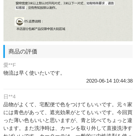
商品の評価
愛**F
物流は早く使いたいです。
2020-06-14 10:44:38
日**4
品物がよくて、宅配便で色をつけてもいいです。元々家
には青色があって、遮光効果がとてもいいです。今回買
った薄い色もいいと思いますが、青と比べてちょっと違
います。また洗浄時は、カーンを取り外して直接洗浄す