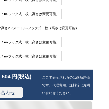
さ2.7 m-フック式一枚（高さは変更可能）
ル*高さ2.7メートル-フック式一枚（高さは変更可能）
さ2.7 m-フック式一枚（高さは変更可能）
さ2.7 m-フック式一枚（高さは変更可能）
 504 円(税込)
ここで表示されるのは商品原価
です。代理費用、送料等はお問
い合わせ
い合わせください。