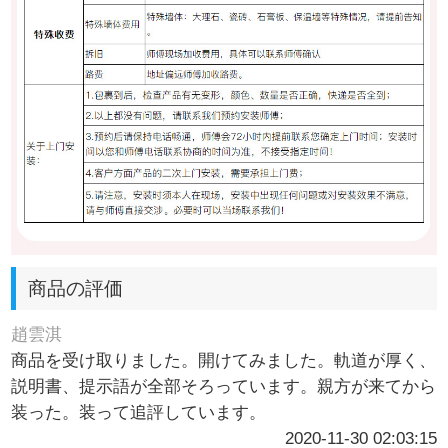
商品の評価
趙雲淇
商品を受け取りました。開けてみました。軌道が厚く、
説明書、提示語が全部そろっています。親方が来てから
装った。装って追評しています。
2020-11-30 02:03:15