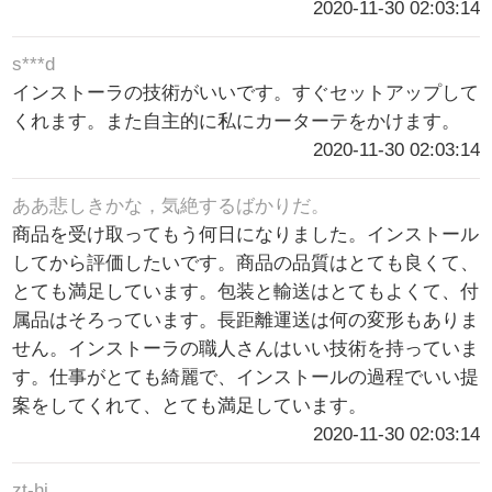
2020-11-30 02:03:14
s***d
インストーラの技術がいいです。すぐセットアップして
くれます。また自主的に私にカーターテをかけます。
2020-11-30 02:03:14
ああ悲しきかな，気絶するばかりだ。
商品を受け取ってもう何日になりました。インストール
してから評価したいです。商品の品質はとても良くて、
とても満足しています。包装と輸送はとてもよくて、付
属品はそろっています。長距離運送は何の変形もありま
せん。インストーラの職人さんはいい技術を持っていま
す。仕事がとても綺麗で、インストールの過程でいい提
案をしてくれて、とても満足しています。
2020-11-30 02:03:14
zt-hj