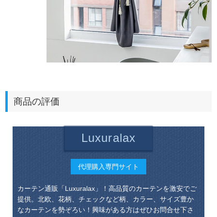
商品の評価
Luxuralax
代理購入専門サイト
カーテン通販「Luxuralax」！高品質のカーテンを激安でご
提供。北欧、花柄、チェックなど柄、カラー、サイズ豊か
なカーテンを勢ぞろい！興味がある方はぜひお問合せ下さ