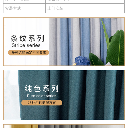
安装方式
上门安装