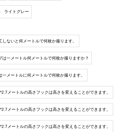
ライトグレー
工しないと何メートルで何枚か撮ります。
プは一メートル何メートルで何枚か撮りますか？
は一メートルに何メートルで何枚か撮ります。
幅*2.7メートルの高さフックは高さを変えることができます。
幅*2.7メートルの高さフックは高さを変えることができます。
幅*2.7メートルの高さフックは高さを変えることができます。