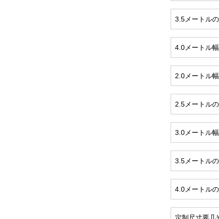
3.5メートル
4.0メートル
2.0メートル
2.5メートル
3.0メートル
3.5メートル
4.0メートル
定制尺寸要几