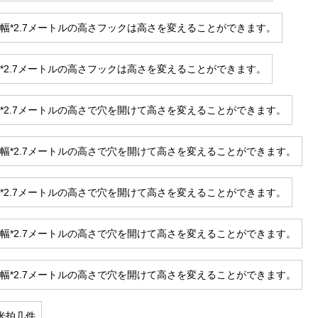
の幅*2.7メートルの高さフックは高さを変えることができます。
幅*2.7メートルの高さフックは高さを変えることができます。
幅*2.7メートルの高さで穴を開けて高さを変えることができます。
の幅*2.7メートルの高さで穴を開けて高さを変えることができます。
幅*2.7メートルの高さで穴を開けて高さを変えることができます。
の幅*2.7メートルの高さで穴を開けて高さを変えることができます。
の幅*2.7メートルの高さで穴を開けて高さを変えることができます。
米拍几件