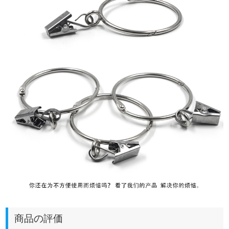
商品の評価