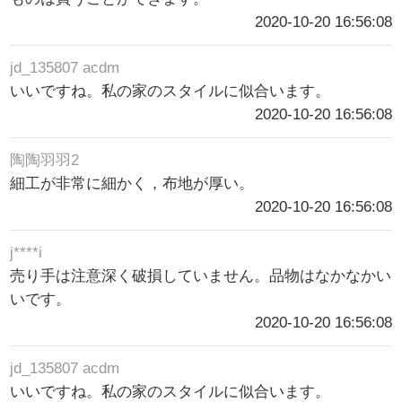
2020-10-20 16:56:08
jd_135807 acdm
いいですね。私の家のスタイルに似合います。
2020-10-20 16:56:08
陶陶羽羽2
細工が非常に細かく，布地が厚い。
2020-10-20 16:56:08
j****i
売り手は注意深く破損していません。品物はなかなかい
いです。
2020-10-20 16:56:08
jd_135807 acdm
いいですね。私の家のスタイルに似合います。