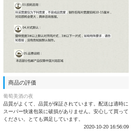
商品の評価
葡萄美酒の夜
品質がよくて、品質が保証されています。配送は適時に
スーパー快速包装に破損がありません。安心して買って
ください。とても満足しています。
2020-10-20 16:56:09