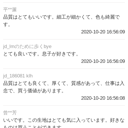
平**簾
品質はとてもいいです。細工が細かくて、色も綺麗で
す。
2020-10-20 16:56:09
jd_lmのために歩くbye
とても良いです。息子が好きです。
2020-10-20 16:56:09
jd_186081 klh
品質はとても良くて、厚くて、質感があって、仕事は入
念で、買う価値があります。
2020-10-20 16:56:08
曾**芳
いいです。この生地はとても気に入っています。好きな
ものは買うことができます。